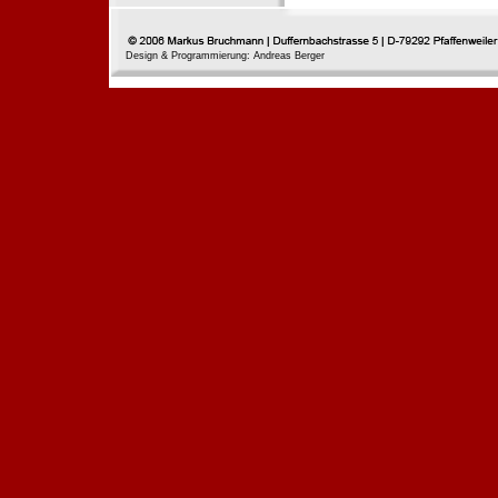
Design & Programmierung: Andreas Berger