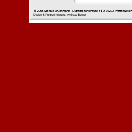
Design & Programmierung: Andreas Berger