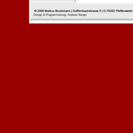
Design & Programmierung: Andreas Berger