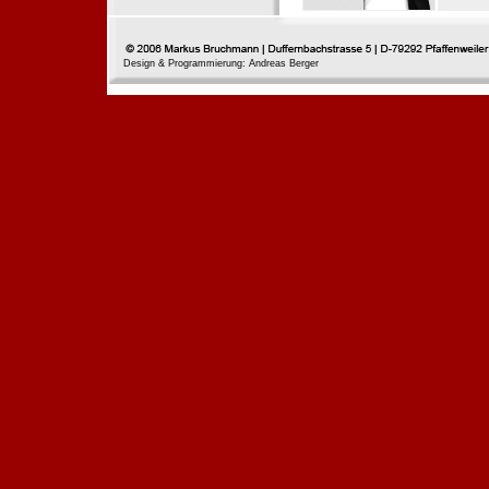
Design & Programmierung: Andreas Berger