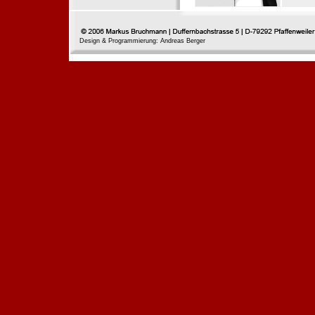
Design & Programmierung: Andreas Berger