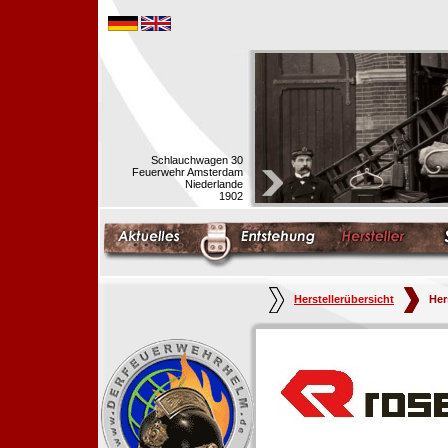
Schlauchwagen 30
Feuerwehr Amsterdam
Niederlande
1902
Herstellerübersicht
Her