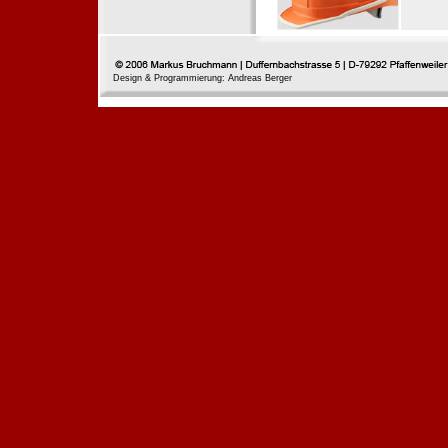
Design & Programmierung: Andreas Berger