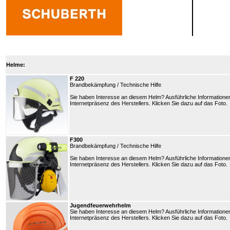
Helme:
F 220
Brandbekämpfung / Technische Hilfe
Sie haben Interesse an diesem Helm? Ausführliche Information
Internetpräsenz des Herstellers. Klicken Sie dazu auf das Foto.
F300
Brandbekämpfung / Technische Hilfe
Sie haben Interesse an diesem Helm? Ausführliche Information
Internetpräsenz des Herstellers. Klicken Sie dazu auf das Foto.
Jugendfeuerwehrhelm
Sie haben Interesse an diesem Helm? Ausführliche Information
Internetpräsenz des Herstellers. Klicken Sie dazu auf das Foto.