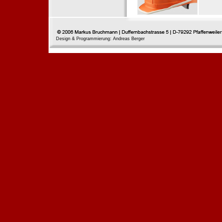
Design & Programmierung: Andreas Berger