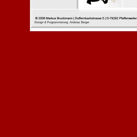
Design & Programmierung: Andreas Berger