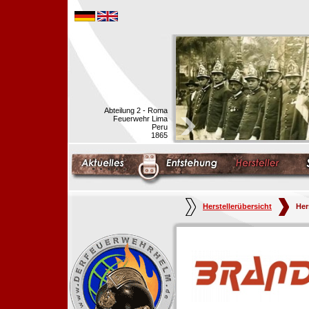
Abteilung 2 - Roma
Feuerwehr Lima
Peru
1865
Herstellerübersicht
Her