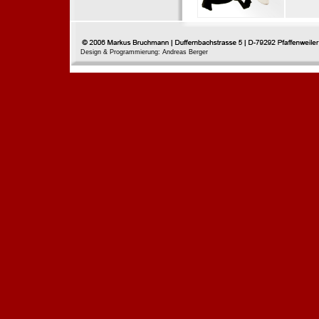
Design & Programmierung: Andreas Berger