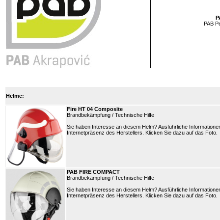
P
PAB Pe
Helme:
Fire HT 04 Composite
Brandbekämpfung / Technische Hilfe
Sie haben Interesse an diesem Helm? Ausführliche Information
Internetpräsenz des Herstellers. Klicken Sie dazu auf das Foto.
PAB FIRE COMPACT
Brandbekämpfung / Technische Hilfe
Sie haben Interesse an diesem Helm? Ausführliche Information
Internetpräsenz des Herstellers. Klicken Sie dazu auf das Foto.