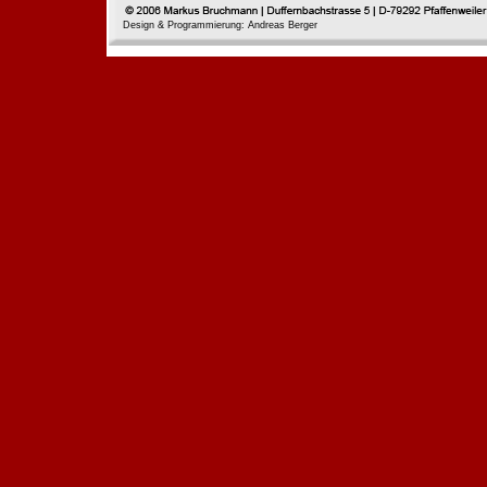
Design & Programmierung: Andreas Berger