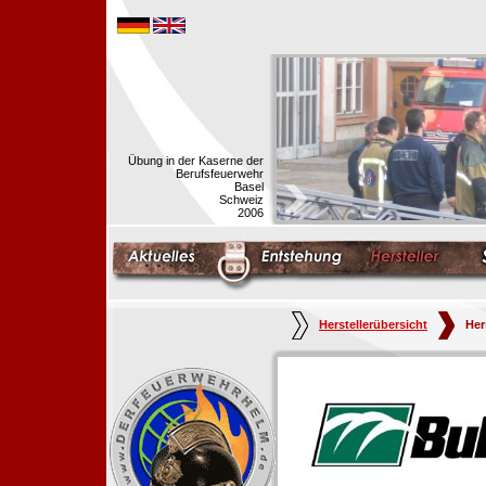
Übung in der Kaserne der
Berufsfeuerwehr
Basel
Schweiz
2006
Herstellerübersicht
Her