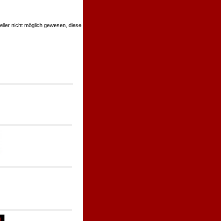
teller nicht möglich gewesen, diese