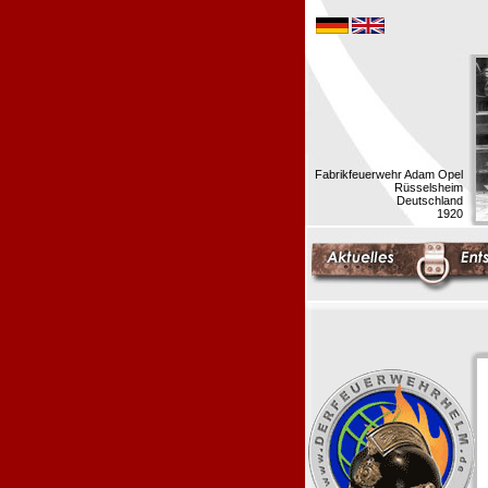
Fabrikfeuerwehr Adam Opel
Rüsselsheim
Deutschland
1920