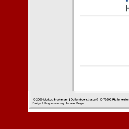
Design & Programmierung: Andreas Berger