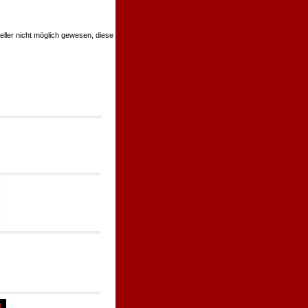
teller nicht möglich gewesen, diese