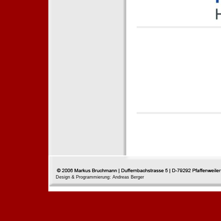
Design & Programmierung: Andreas Berger