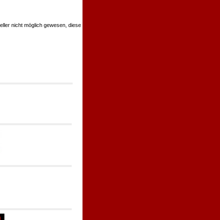
teller nicht möglich gewesen, diese