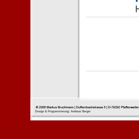
Design & Programmierung: Andreas Berger