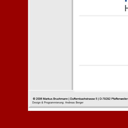
Design & Programmierung: Andreas Berger