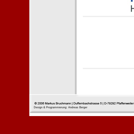
Design & Programmierung: Andreas Berger