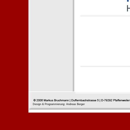
Design & Programmierung: Andreas Berger