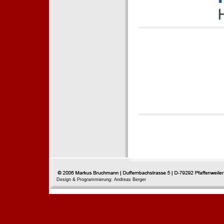
Design & Programmierung: Andreas Berger