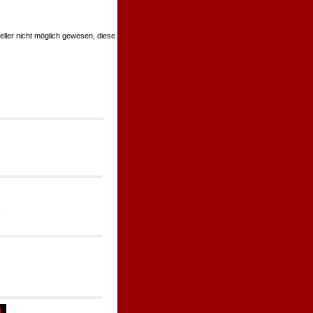
teller nicht möglich gewesen, diese