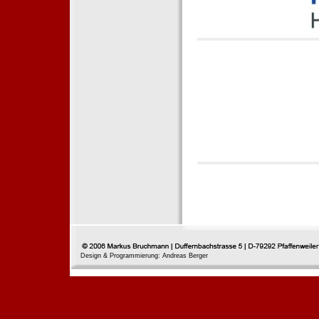
Design & Programmierung: Andreas Berger