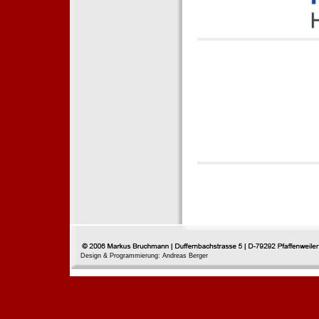
Design & Programmierung: Andreas Berger