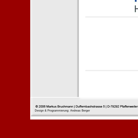
Design & Programmierung: Andreas Berger