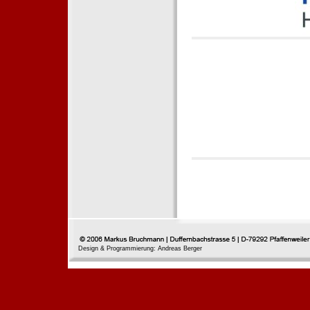
Design & Programmierung: Andreas Berger