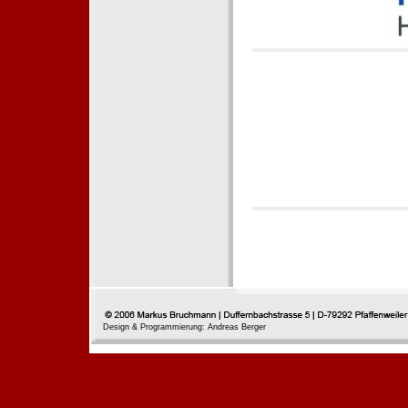
Design & Programmierung: Andreas Berger