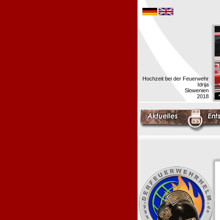
Hochzeit bei der Feuerwehr
Idrija
Slowenien
2018