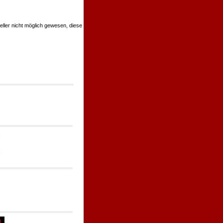
teller nicht möglich gewesen, diese