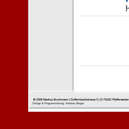
Design & Programmierung: Andreas Berger