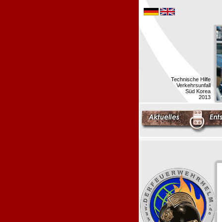
Technische Hilfe
Verkehrsunfall
Süd Korea
2013