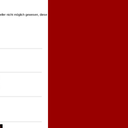
teller nicht möglich gewesen, diese