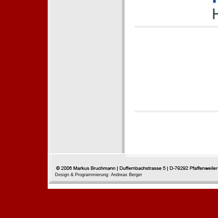
Design & Programmierung: Andreas Berger