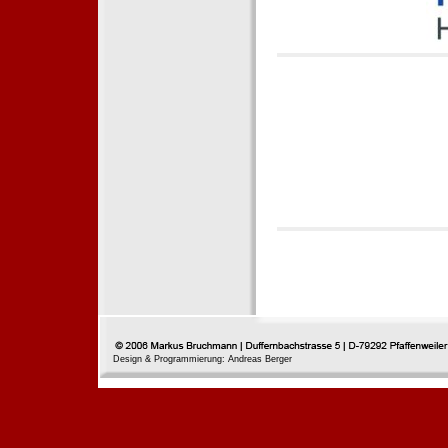
Design & Programmierung: Andreas Berger