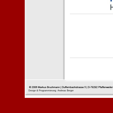
Design & Programmierung: Andreas Berger