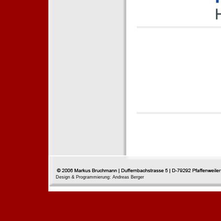
Design & Programmierung: Andreas Berger