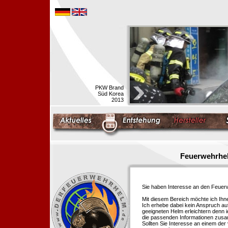
PKW Brand
Süd Korea
2013
Feuerwehrhel
Sie haben Interesse an den Feue
Mit diesem Bereich möchte ich Ihn
Ich erhebe dabei kein Anspruch auf
geeigneten Helm erleichtern denn i
die passenden Informationen zus
Sollten Sie Interesse an einem der