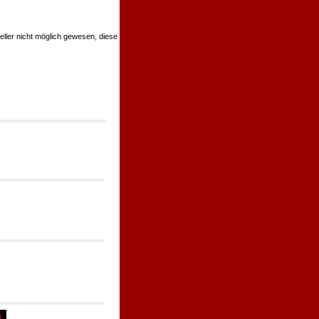
teller nicht möglich gewesen, diese