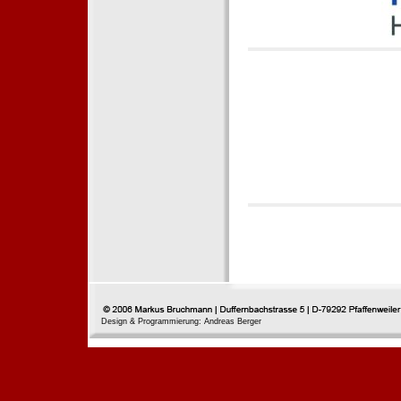
Design & Programmierung: Andreas Berger