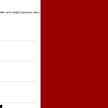
teller nicht möglich gewesen, diese