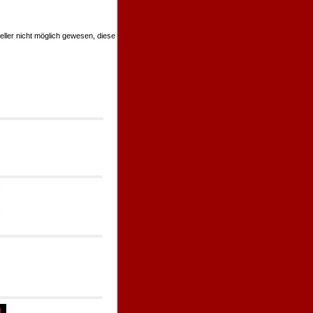
teller nicht möglich gewesen, diese