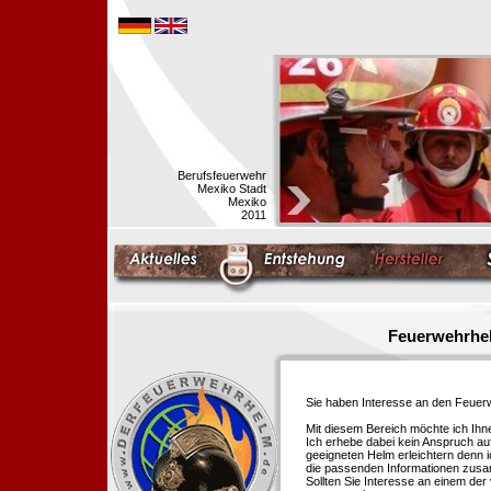
Berufsfeuerwehr
Mexiko Stadt
Mexiko
2011
Feuerwehrhel
Sie haben Interesse an den Feue
Mit diesem Bereich möchte ich Ihn
Ich erhebe dabei kein Anspruch auf
geeigneten Helm erleichtern denn i
die passenden Informationen zus
Sollten Sie Interesse an einem der