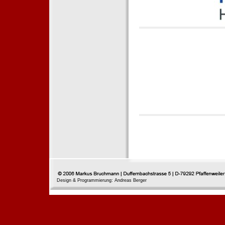
Design & Programmierung: Andreas Berger