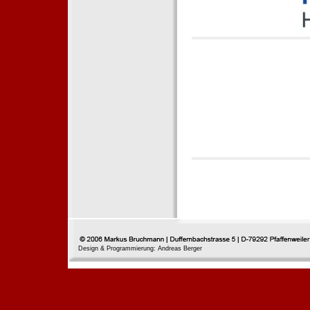
Design & Programmierung: Andreas Berger