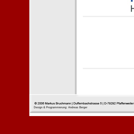
Design & Programmierung: Andreas Berger