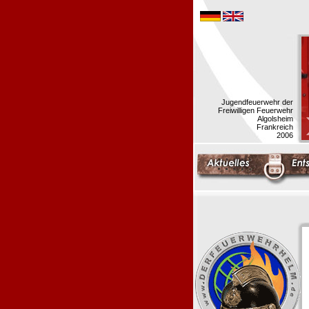
Jugendfeuerwehr der
Freiwilligen Feuerwehr
Algolsheim
Frankreich
2006