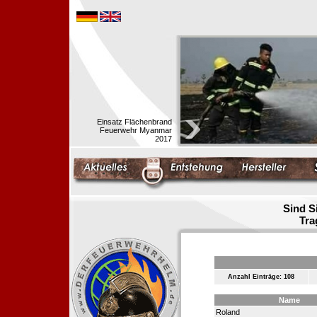
Einsatz Flächenbrand
Feuerwehr Myanmar
2017
Sind S
Tra
Anzahl Einträge: 108
Name
Roland