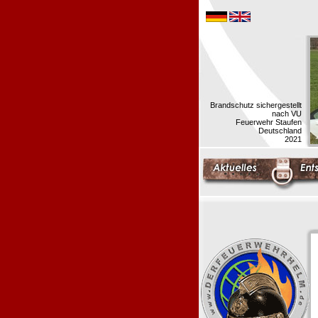
Brandschutz sichergestellt
nach VU
Feuerwehr Staufen
Deutschland
2021