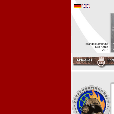
Brandbekämpfung
Süd Korea
2013