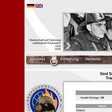
Mannschaft auf Fahrzeug
unbekannte Feuerwehr
USA
1930
Sind S
Tra
Anzahl Einträge: 108
Name
Roland