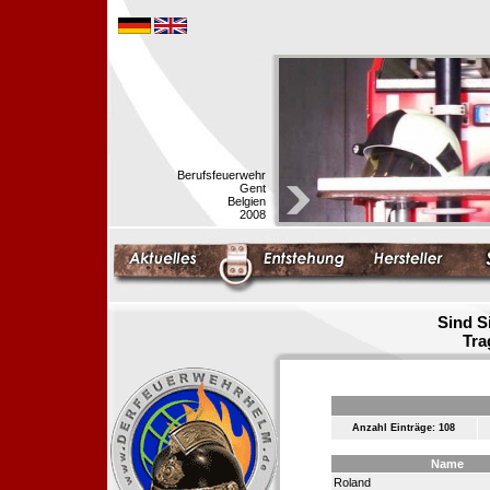
Berufsfeuerwehr
Gent
Belgien
2008
Sind S
Tra
Anzahl Einträge: 108
Name
Roland