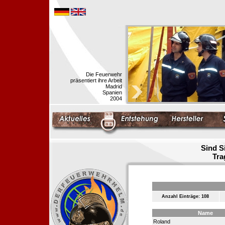
Die Feuerwehr
präsentiert ihre Arbeit
Madrid
Spanien
2004
Sind S
Tra
Anzahl Einträge: 108
Name
Roland